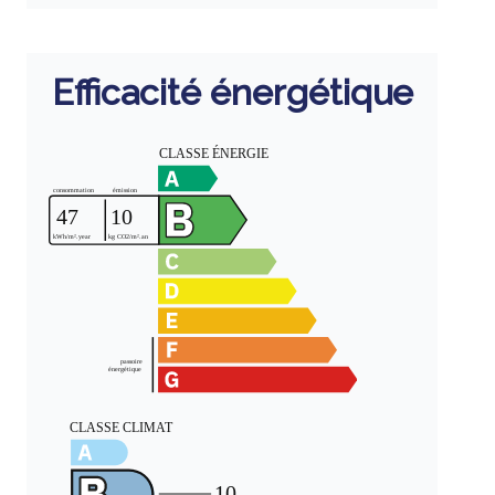
Efficacité énergétique