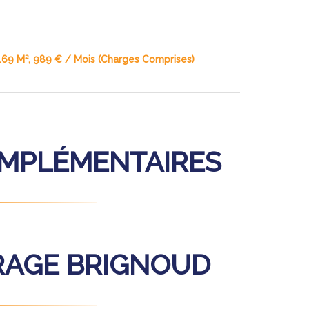
.69 M², 989 € / Mois (Charges Comprises)
OMPLÉMENTAIRES
RAGE BRIGNOUD