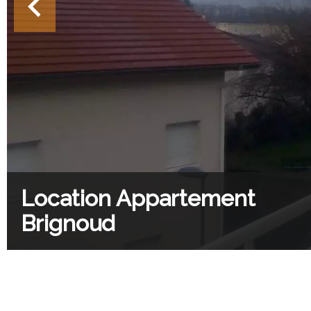
Location Appartement
Brignoud