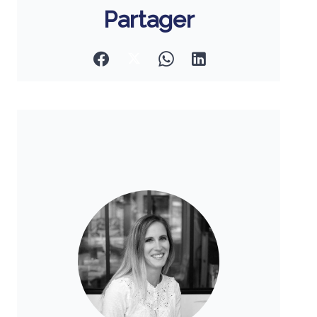
Partager