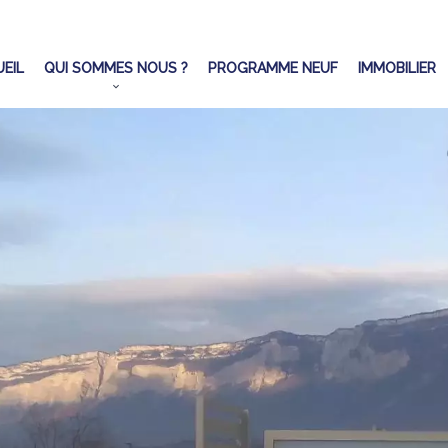
EIL
QUI SOMMES NOUS ?
PROGRAMME NEUF
IMMOBILIER