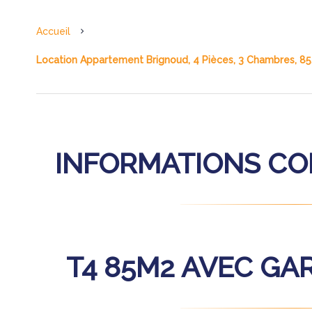
Accueil
Location Appartement Brignoud, 4 Pièces, 3 Chambres, 85
INFORMATIONS C
T4 85M2 AVEC GA