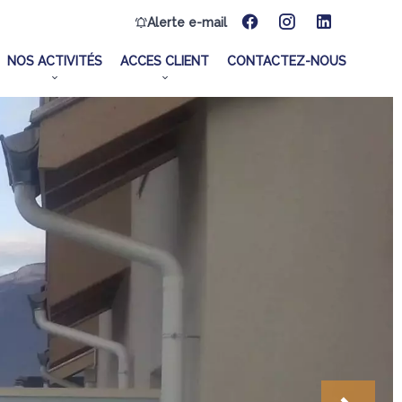
Alerte e-mail
NOS ACTIVITÉS
ACCES CLIENT
CONTACTEZ-NOUS