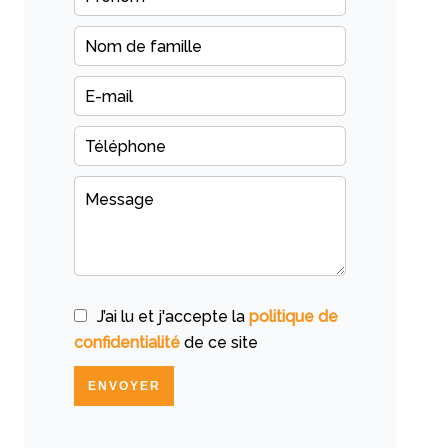
J’ai lu et j'accepte la
politique de
confidentialité
de ce site
ENVOYER