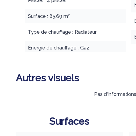
Pièces
4 pièces
Surface
85.69 m²
Type de chauffage
Radiateur
Énergie de chauffage
Gaz
Autres visuels
Pas d'informations
Surfaces