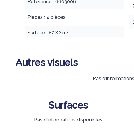
Référence
6603006
Pièces
4 pièces
Surface
82.82 m²
Autres visuels
Pas d'informations
Surfaces
Pas d'informations disponibles