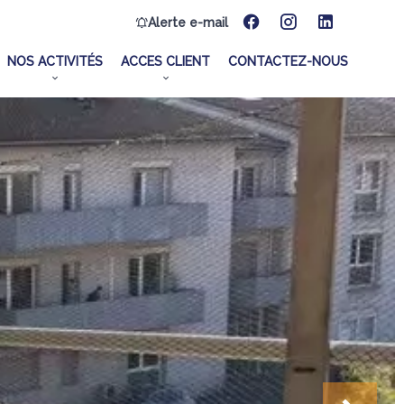
Alerte e-mail
NOS ACTIVITÉS
ACCES CLIENT
CONTACTEZ-NOUS