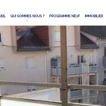
EIL
QUI SOMMES NOUS ?
PROGRAMME NEUF
IMMOBILIER