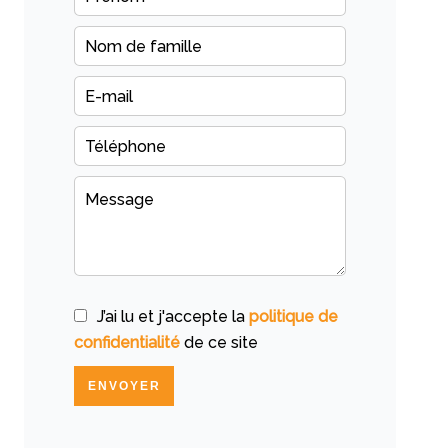
J’ai lu et j'accepte la
politique de
confidentialité
de ce site
ENVOYER