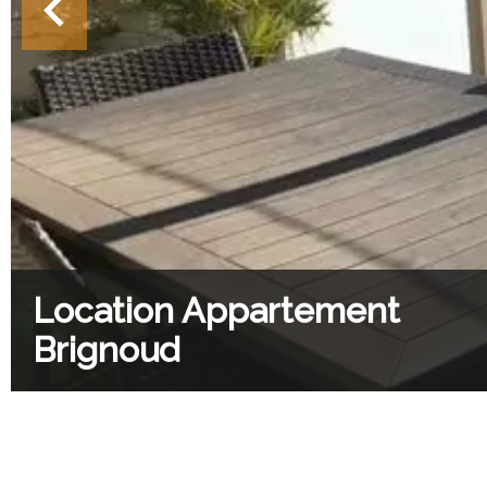
Location Appartement
Brignoud