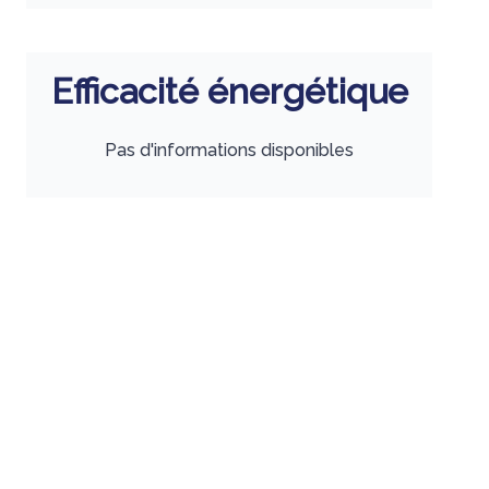
Efficacité énergétique
Pas d'informations disponibles