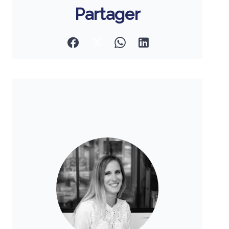
Partager