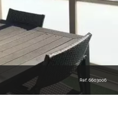
Réf. 6603006