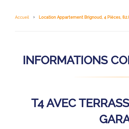
Accueil
Location Appartement Brignoud, 4 Pièces, 82.
INFORMATIONS C
T4 AVEC TERRASS
GAR