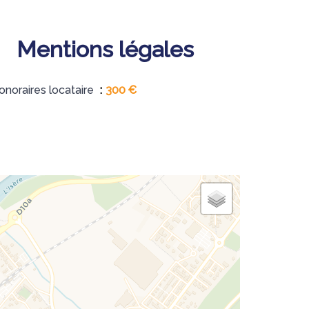
Mentions légales
onoraires locataire
300 €