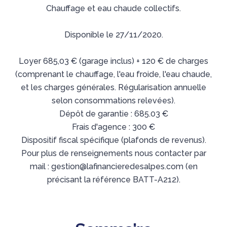
Chauffage et eau chaude collectifs.
Disponible le 27/11/2020.
Loyer 685,03 € (garage inclus) + 120 € de charges
(comprenant le chauffage, l'eau froide, l'eau chaude,
et les charges générales. Régularisation annuelle
selon consommations relevées).
Dépôt de garantie : 685.03 €
Frais d'agence : 300 €
Dispositif fiscal spécifique (plafonds de revenus).
Pour plus de renseignements nous contacter par
mail : gestion@lafinancieredesalpes.com (en
précisant la référence BATT-A212).