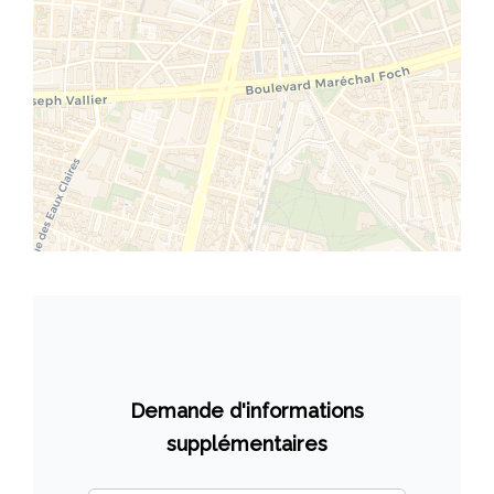
Demande d'informations
supplémentaires