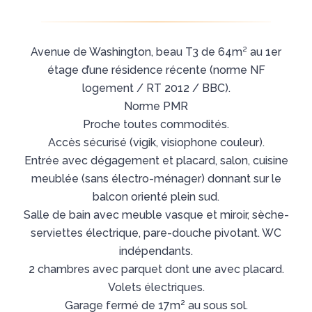
Avenue de Washington, beau T3 de 64m² au 1er
étage d’une résidence récente (norme NF
logement / RT 2012 / BBC).
Norme PMR
Proche toutes commodités.
Accès sécurisé (vigik, visiophone couleur).
Entrée avec dégagement et placard, salon, cuisine
meublée (sans électro-ménager) donnant sur le
balcon orienté plein sud.
Salle de bain avec meuble vasque et miroir, sèche-
serviettes électrique, pare-douche pivotant. WC
indépendants.
2 chambres avec parquet dont une avec placard.
Volets électriques.
Garage fermé de 17m² au sous sol.