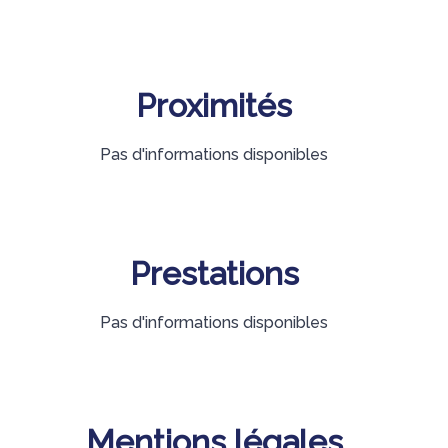
Proximités
Pas d'informations disponibles
Prestations
Pas d'informations disponibles
Mentions légales