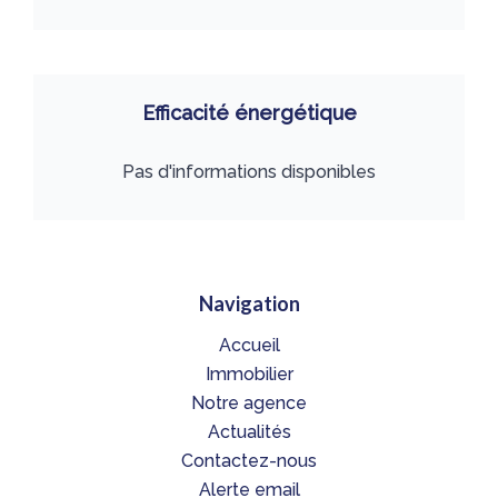
Efficacité énergétique
Pas d'informations disponibles
Navigation
Accueil
Immobilier
Notre agence
Actualités
Contactez-nous
Alerte email