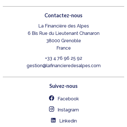
Contactez-nous
La Financière des Alpes
6 Bis Rue du Lieutenant Chanaron
38000
Grenoble
France
+33 4 76 96 25 92
gestion@lafinancieredesalpes.com
Suivez-nous
Facebook
Instagram
Linkedin