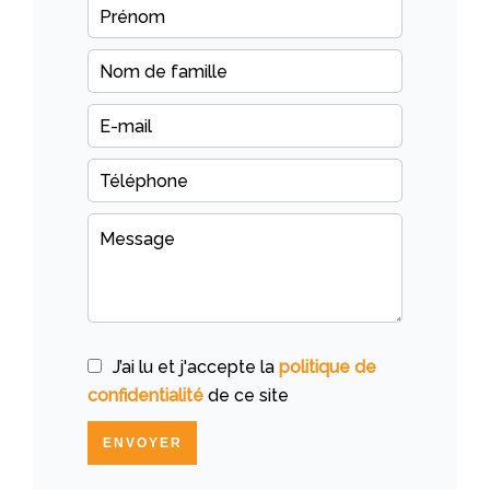
J’ai lu et j'accepte la
politique de
confidentialité
de ce site
ENVOYER