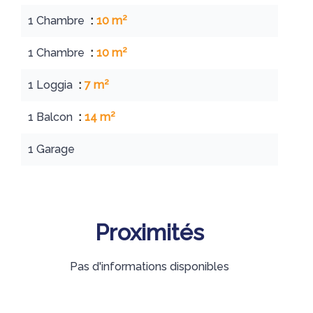
1 Chambre
10 m²
1 Chambre
10 m²
1 Loggia
7 m²
1 Balcon
14 m²
1 Garage
Proximités
Pas d'informations disponibles