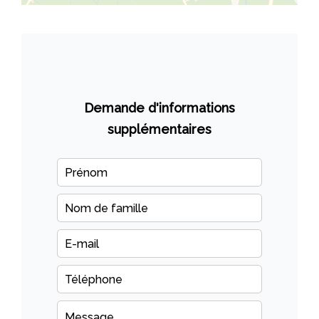
Demande d'informations
supplémentaires