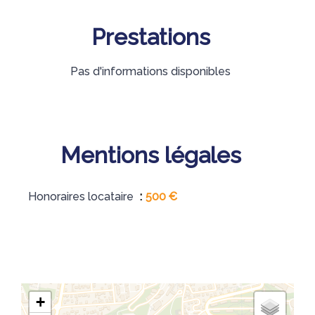
Prestations
Pas d'informations disponibles
Mentions légales
Honoraires locataire
500 €
+