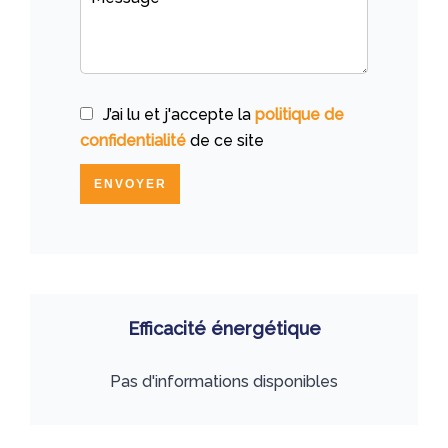
J’ai lu et j'accepte la
politique de
confidentialité
de ce site
ENVOYER
Efficacité énergétique
Pas d'informations disponibles