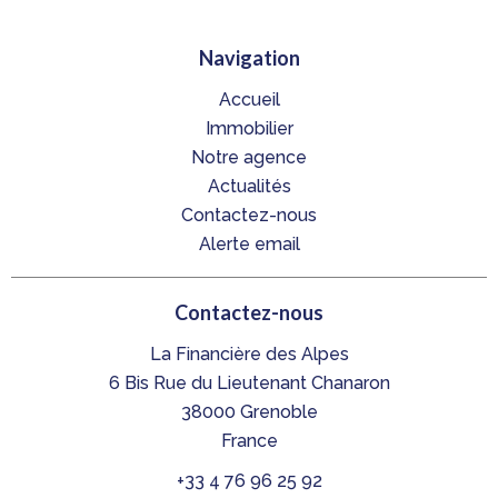
Navigation
Accueil
Immobilier
Notre agence
Actualités
Contactez-nous
Alerte email
Contactez-nous
La Financière des Alpes
6 Bis Rue du Lieutenant Chanaron
38000
Grenoble
France
+33 4 76 96 25 92