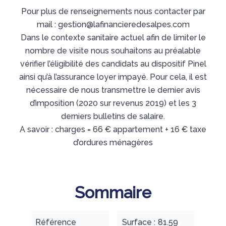
Pour plus de renseignements nous contacter par
mail : gestion@lafinancieredesalpes.com
Dans le contexte sanitaire actuel afin de limiter le
nombre de visite nous souhaitons au préalable
vérifier l’éligibilité des candidats au dispositif Pinel
ainsi qu’à l’assurance loyer impayé. Pour cela, il est
nécessaire de nous transmettre le dernier avis
d’imposition (2020 sur revenus 2019) et les 3
derniers bulletins de salaire.
A savoir : charges = 66 € appartement + 16 € taxe
d’ordures ménagères
Sommaire
Référence
Surface
81.59