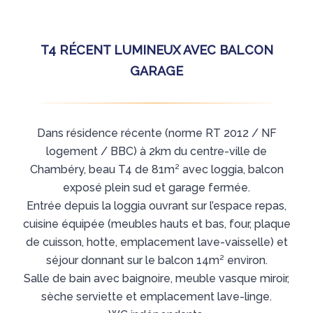
T4 RÉCENT LUMINEUX AVEC BALCON
GARAGE
Dans résidence récente (norme RT 2012 / NF
logement / BBC) à 2km du centre-ville de
Chambéry, beau T4 de 81m² avec loggia, balcon
exposé plein sud et garage fermée.
Entrée depuis la loggia ouvrant sur l’espace repas,
cuisine équipée (meubles hauts et bas, four, plaque
de cuisson, hotte, emplacement lave-vaisselle) et
séjour donnant sur le balcon 14m² environ.
Salle de bain avec baignoire, meuble vasque miroir,
sèche serviette et emplacement lave-linge.