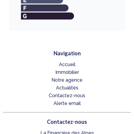
Navigation
Accueil
Immobilier
Notre agence
Actualités
Contactez-nous
Alerte email
Contactez-nous
La Financière des Alpes