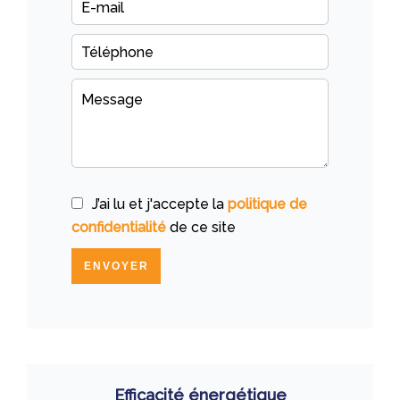
J’ai lu et j'accepte la
politique de
confidentialité
de ce site
ENVOYER
Efficacité énergétique