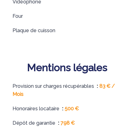
Vidéophone
Four
Plaque de cuisson
Mentions légales
Provision sur charges récupérables
83 € /
Mois
Honoraires locataire
500 €
Dépôt de garantie
798 €