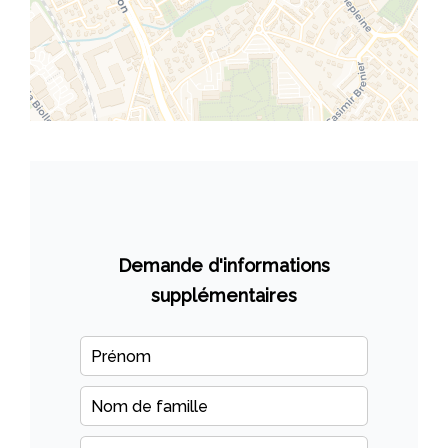
Demande d'informations
supplémentaires