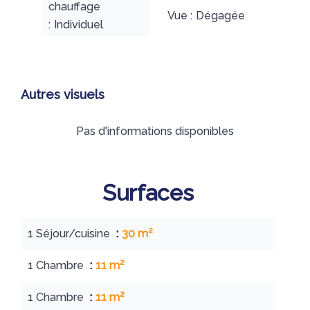
chauffage
Vue
Dégagée
Individuel
Autres visuels
Pas d'informations disponibles
Surfaces
1 Séjour/cuisine
30 m²
1 Chambre
11 m²
1 Chambre
11 m²