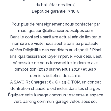
du bail, état des lieux)
Dépôt de garantie : 798 €
Pour plus de renseignement nous contacter par
mail : gestion@lafinancieredesalpes.com
Dans le contexte sanitaire actuel afin de limiter le
nombre de visite nous souhaitons au préalable
vérifier l’éligibilité des candidats au dispositif Pinel
ainsi qu’à l’assurance loyer impayé. Pour cela, il est
nécessaire de nous transmettre le dernier avis
d’imposition (2020 sur revenus 2019) et les 3
derniers bulletins de salaire.
A SAVOIR : Charges : 64 € + 19 € TOM, un contrat
d’entretien chaudière est inclus dans les charges.
Équipements à usage commun : Ascenseur, espace
vert, parking commun, garage vélos, sous sol.