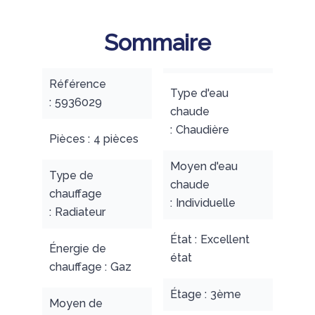
Sommaire
Référence
Type d'eau
5936029
chaude
Chaudière
Pièces
4 pièces
Moyen d'eau
Type de
chaude
chauffage
Individuelle
Radiateur
État
Excellent
Énergie de
état
chauffage
Gaz
Étage
3ème
Moyen de