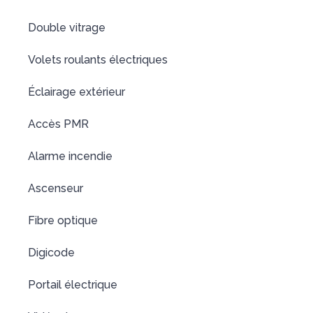
Double vitrage
Volets roulants électriques
Éclairage extérieur
Accès PMR
Alarme incendie
Ascenseur
Fibre optique
Digicode
Portail électrique