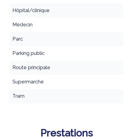
Hôpital/clinique
Médecin
Parc
Parking public
Route principale
Supermarché
Tram
Prestations