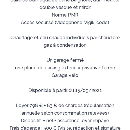
double vasque et miroir
Norme PMR
Accès sécurisé (vidéophone, Vigik, code)
Chauffage et eau chaude individuels par chaudière
gaz à condensation
Un garage fermé
une place de parking extérieur privative fermé
Garage vélo
Disponible à partir du 15/09/2021
Loyer 798 € + 83 € de charges (régularisation
annuelle selon consommation relevées)
Dispositif Pinel + assurance loyer impayé
Frais d’agence : 500 € (Visite, rédaction et signature