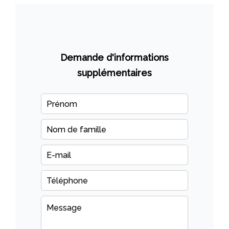
Demande d'informations
supplémentaires