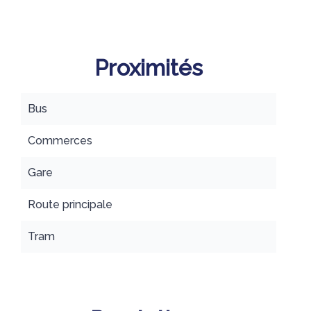
Proximités
Bus
Commerces
Gare
Route principale
Tram