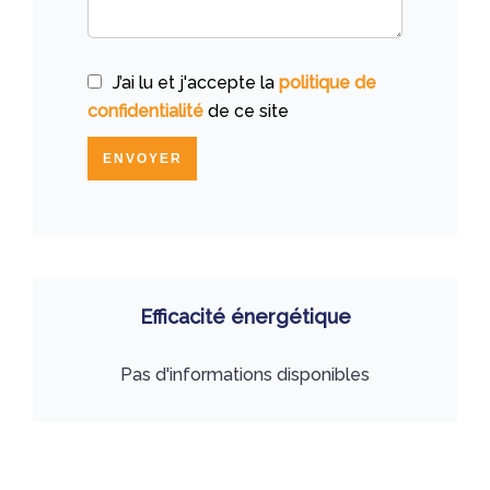
J’ai lu et j'accepte la
politique de
confidentialité
de ce site
ENVOYER
Efficacité énergétique
Pas d'informations disponibles