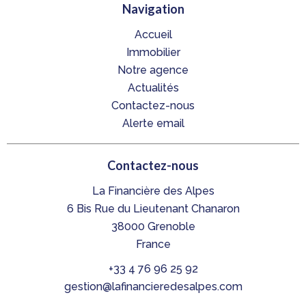
Navigation
Accueil
Immobilier
Notre agence
Actualités
Contactez-nous
Alerte email
Contactez-nous
La Financière des Alpes
6 Bis Rue du Lieutenant Chanaron
38000
Grenoble
France
+33 4 76 96 25 92
gestion@lafinancieredesalpes.com