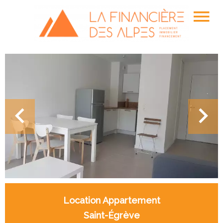
Location Appartement
Saint-Égrève