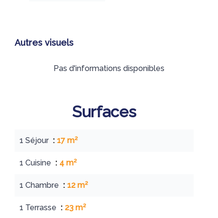
Autres visuels
Pas d'informations disponibles
Surfaces
1 Séjour
17 m²
1 Cuisine
4 m²
1 Chambre
12 m²
1 Terrasse
23 m²