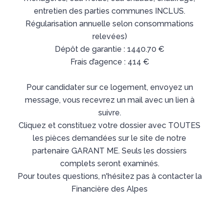
entretien des parties communes INCLUS.
Régularisation annuelle selon consommations
relevées)
Dépôt de garantie : 1440.70 €
Frais d’agence : 414 €
Pour candidater sur ce logement, envoyez un
message, vous recevrez un mail avec un lien à
suivre.
Cliquez et constituez votre dossier avec TOUTES
les pièces demandées sur le site de notre
partenaire GARANT ME. Seuls les dossiers
complets seront examinés.
Pour toutes questions, n'hésitez pas à contacter la
Financière des Alpes