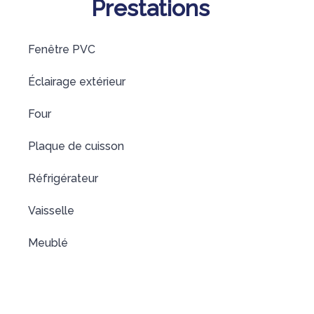
Prestations
Fenêtre PVC
Éclairage extérieur
Four
Plaque de cuisson
Réfrigérateur
Vaisselle
Meublé