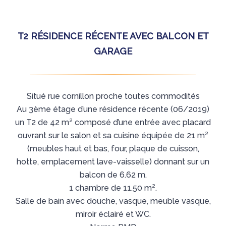
T2 RÉSIDENCE RÉCENTE AVEC BALCON ET
GARAGE
Situé rue cornillon proche toutes commodités
Au 3ème étage d’une résidence récente (06/2019)
un T2 de 42 m² composé d’une entrée avec placard
ouvrant sur le salon et sa cuisine équipée de 21 m²
(meubles haut et bas, four, plaque de cuisson,
hotte, emplacement lave-vaisselle) donnant sur un
balcon de 6.62 m.
1 chambre de 11.50 m².
Salle de bain avec douche, vasque, meuble vasque,
miroir éclairé et WC.