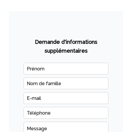
Demande d'informations
supplémentaires