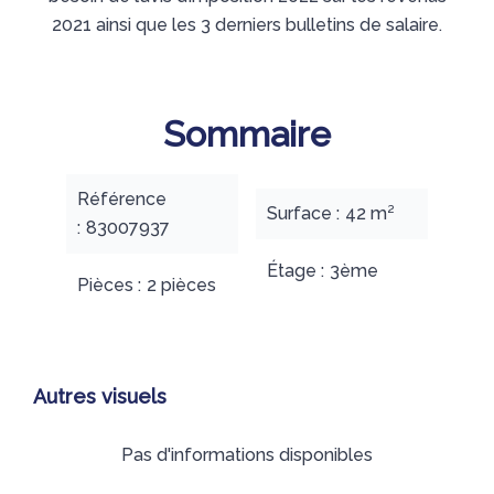
2021 ainsi que les 3 derniers bulletins de salaire.
Sommaire
Référence
Surface
42 m²
83007937
Étage
3ème
Pièces
2 pièces
Autres visuels
Pas d'informations disponibles