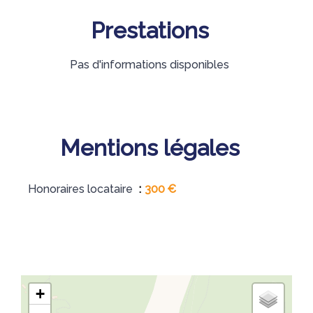
Prestations
Pas d'informations disponibles
Mentions légales
Honoraires locataire
300 €
+