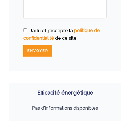
J’ai lu et j'accepte la
politique de
confidentialité
de ce site
ENVOYER
Efficacité énergétique
Pas d'informations disponibles