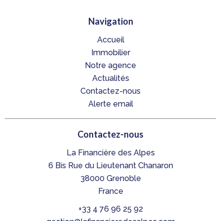
Navigation
Accueil
Immobilier
Notre agence
Actualités
Contactez-nous
Alerte email
Contactez-nous
La Financière des Alpes
6 Bis Rue du Lieutenant Chanaron
38000
Grenoble
France
+33 4 76 96 25 92