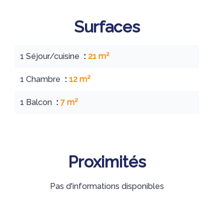
Surfaces
1 Séjour/cuisine
21 m²
1 Chambre
12 m²
1 Balcon
7 m²
Proximités
Pas d'informations disponibles