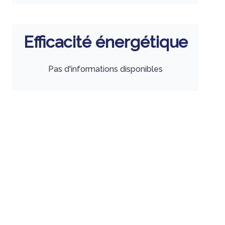
Efficacité énergétique
Pas d'informations disponibles