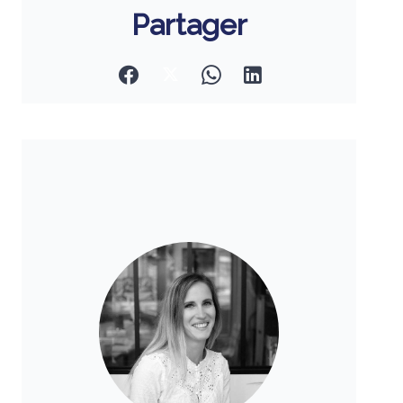
Partager