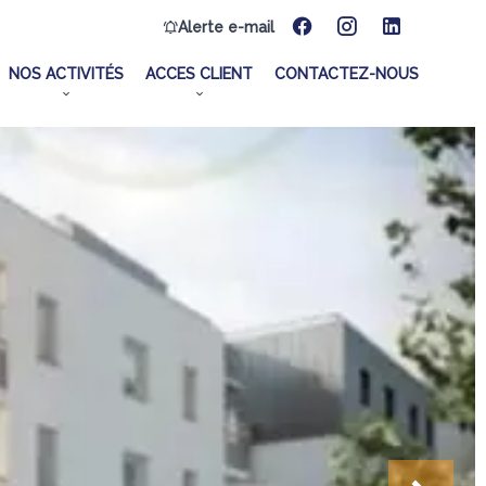
Alerte e-mail
NOS ACTIVITÉS
ACCES CLIENT
CONTACTEZ-NOUS