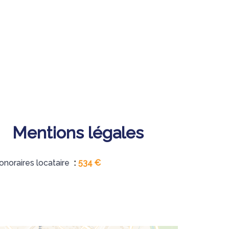
Mentions légales
onoraires locataire
534 €