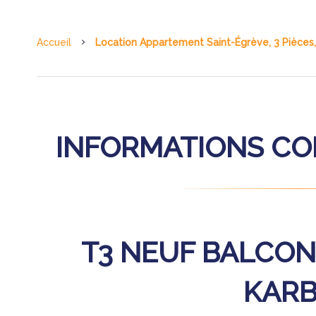
Accueil
Location Appartement Saint-Égrève, 3 Pièces,
INFORMATIONS C
T3 NEUF BALCON
KAR