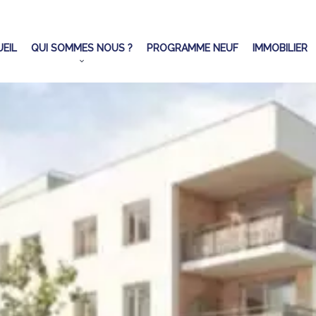
EIL
QUI SOMMES NOUS ?
PROGRAMME NEUF
IMMOBILIER