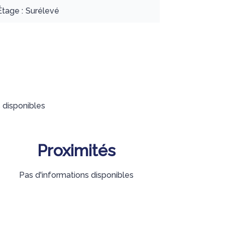
Étage
Surélevé
 disponibles
Proximités
Pas d'informations disponibles