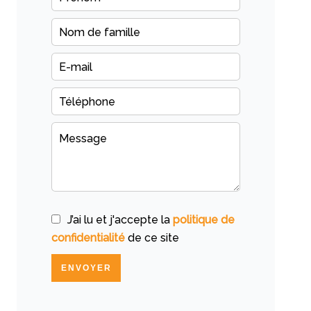
J’ai lu et j'accepte la
politique de
confidentialité
de ce site
ENVOYER