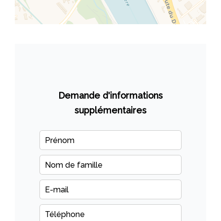
Demande d'informations
supplémentaires