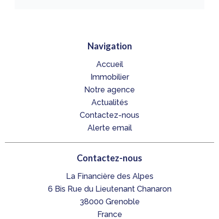
Navigation
Accueil
Immobilier
Notre agence
Actualités
Contactez-nous
Alerte email
Contactez-nous
La Financière des Alpes
6 Bis Rue du Lieutenant Chanaron
38000
Grenoble
France