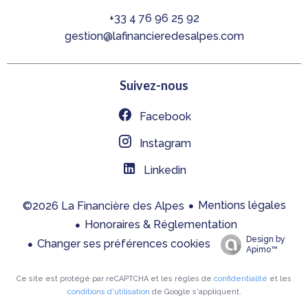
+33 4 76 96 25 92
gestion@lafinancieredesalpes.com
Suivez-nous
Facebook
Instagram
Linkedin
Mentions légales
©2026 La Financière des Alpes
Honoraires & Réglementation
Design by
Changer ses préférences cookies
Apimo™
Ce site est protégé par reCAPTCHA et les règles de
confidentialité
et les
conditions d'utilisation
de Google s'appliquent.