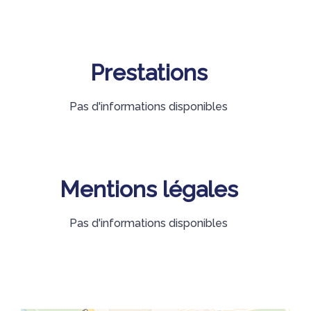
Prestations
Pas d'informations disponibles
Mentions légales
Pas d'informations disponibles