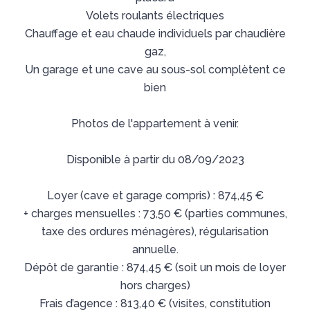
Volets roulants électriques
Chauffage et eau chaude individuels par chaudière
gaz,
Un garage et une cave au sous-sol complètent ce
bien
Photos de l'appartement à venir.
Disponible à partir du 08/09/2023
Loyer (cave et garage compris) : 874,45 €
+ charges mensuelles : 73,50 € (parties communes,
taxe des ordures ménagères), régularisation
annuelle.
Dépôt de garantie : 874,45 € (soit un mois de loyer
hors charges)
Frais d’agence : 813,40 € (visites, constitution