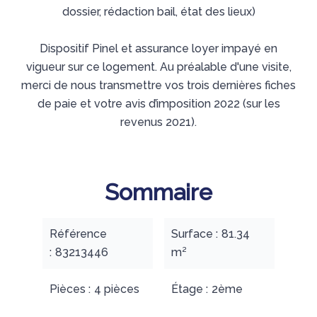
dossier, rédaction bail, état des lieux)
Dispositif Pinel et assurance loyer impayé en
vigueur sur ce logement. Au préalable d'une visite,
merci de nous transmettre vos trois dernières fiches
de paie et votre avis d’imposition 2022 (sur les
revenus 2021).
Sommaire
Référence
Surface
81.34
83213446
m²
Pièces
4 pièces
Étage
2ème