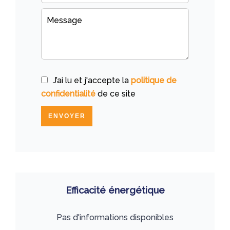
J’ai lu et j'accepte la
politique de
confidentialité
de ce site
ENVOYER
Efficacité énergétique
Pas d'informations disponibles