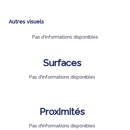
Autres visuels
Pas d'informations disponibles
Surfaces
Pas d'informations disponibles
Proximités
Pas d'informations disponibles