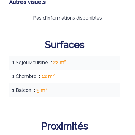
Autres visuels
Pas d'informations disponibles
Surfaces
1 Séjour/cuisine
22 m²
1 Chambre
12 m²
1 Balcon
9 m²
Proximités