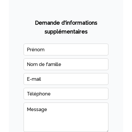
Demande d'informations
supplémentaires