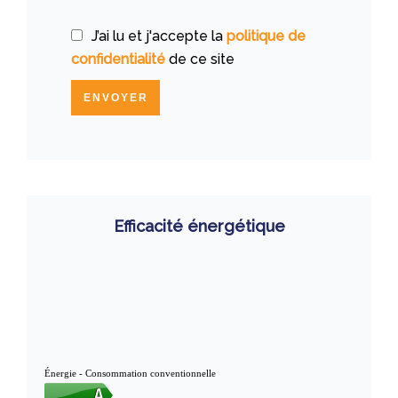
J’ai lu et j'accepte la
politique de
confidentialité
de ce site
ENVOYER
Efficacité énergétique
Énergie - Consommation conventionnelle