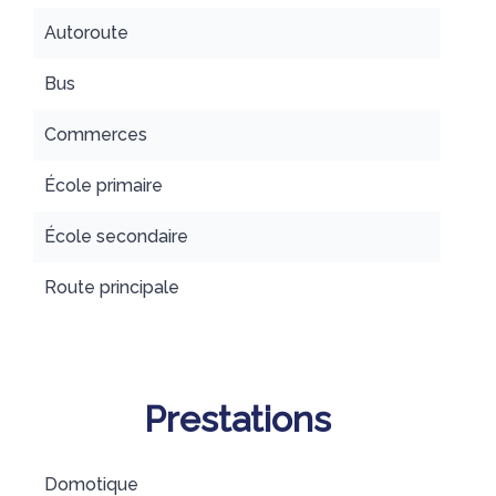
Autoroute
Bus
Commerces
École primaire
École secondaire
Route principale
Prestations
Domotique