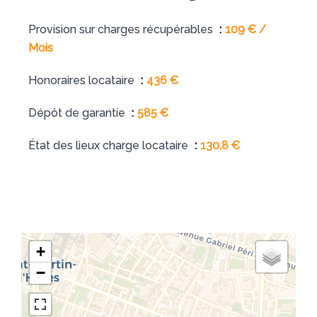
Provision sur charges récupérables
109 € /
Mois
Honoraires locataire
436 €
Dépôt de garantie
585 €
État des lieux charge locataire
130,8 €
+
−