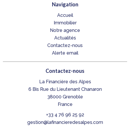
Navigation
Accueil
Immobilier
Notre agence
Actualités
Contactez-nous
Alerte email
Contactez-nous
La Financière des Alpes
6 Bis Rue du Lieutenant Chanaron
38000
Grenoble
France
+33 4 76 96 25 92
gestion@lafinancieredesalpes.com