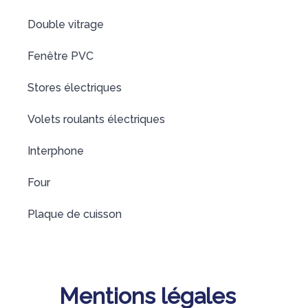
Double vitrage
Fenêtre PVC
Stores électriques
Volets roulants électriques
Interphone
Four
Plaque de cuisson
Mentions légales