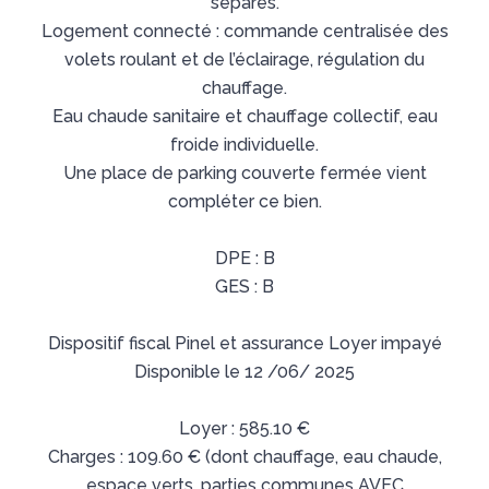
séparés.
Logement connecté : commande centralisée des
volets roulant et de l’éclairage, régulation du
chauffage.
Eau chaude sanitaire et chauffage collectif, eau
froide individuelle.
Une place de parking couverte fermée vient
compléter ce bien.
DPE : B
GES : B
Dispositif fiscal Pinel et assurance Loyer impayé
Disponible le 12 /06/ 2025
Loyer : 585.10 €
Charges : 109.60 € (dont chauffage, eau chaude,
espace verts, parties communes AVEC