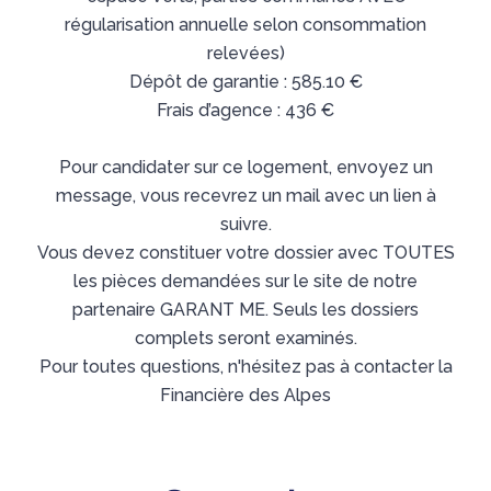
régularisation annuelle selon consommation
relevées)
Dépôt de garantie : 585.10 €
Frais d’agence : 436 €
Pour candidater sur ce logement, envoyez un
message, vous recevrez un mail avec un lien à
suivre.
Vous devez constituer votre dossier avec TOUTES
les pièces demandées sur le site de notre
partenaire GARANT ME. Seuls les dossiers
complets seront examinés.
Pour toutes questions, n'hésitez pas à contacter la
Financière des Alpes