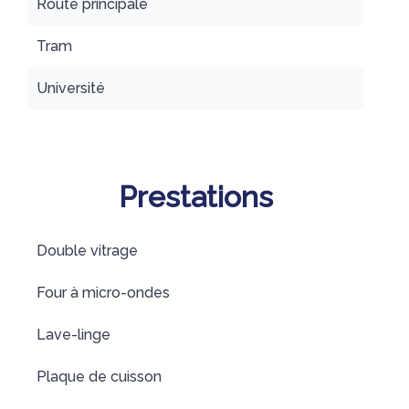
Route principale
Tram
Université
Prestations
Double vitrage
Four à micro-ondes
Lave-linge
Plaque de cuisson