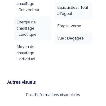
chauffage
Eaux usées
Tout
Convecteur
à l'égout
Énergie de
Étage
2ème
chauffage
Electrique
Vue
Dégagée
Moyen de
chauffage
Individuel
Autres visuels
Pas d'informations disponibles