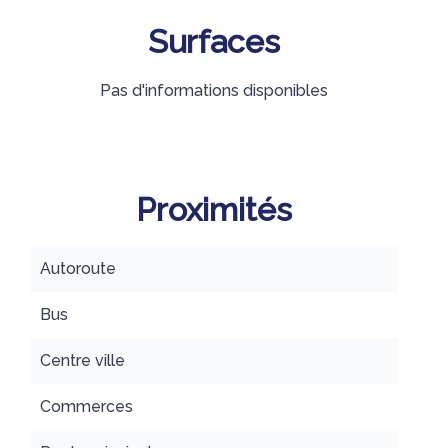
Surfaces
Pas d'informations disponibles
Proximités
Autoroute
Bus
Centre ville
Commerces