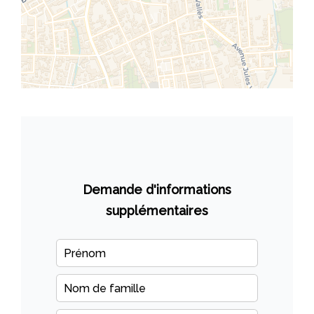
Demande d'informations
supplémentaires