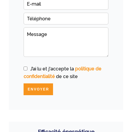
J’ai lu et j'accepte la
politique de
confidentialité
de ce site
ENVOYER
Efficacité énergétique