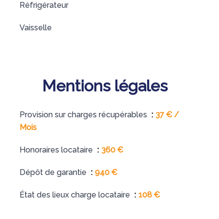
Réfrigérateur
Vaisselle
Mentions légales
Provision sur charges récupérables
37 € /
Mois
Honoraires locataire
360 €
Dépôt de garantie
940 €
État des lieux charge locataire
108 €