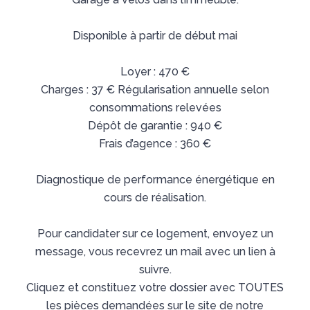
Disponible à partir de début mai
Loyer : 470 €
Charges : 37 € Régularisation annuelle selon
consommations relevées
Dépôt de garantie : 940 €
Frais d’agence : 360 €
Diagnostique de performance énergétique en
cours de réalisation.
Pour candidater sur ce logement, envoyez un
message, vous recevrez un mail avec un lien à
suivre.
Cliquez et constituez votre dossier avec TOUTES
les pièces demandées sur le site de notre