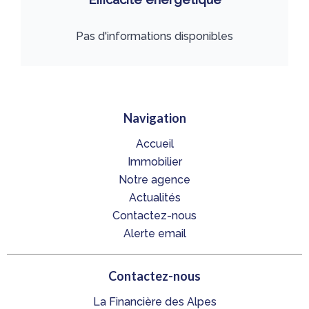
Pas d'informations disponibles
Navigation
Accueil
Immobilier
Notre agence
Actualités
Contactez-nous
Alerte email
Contactez-nous
La Financière des Alpes