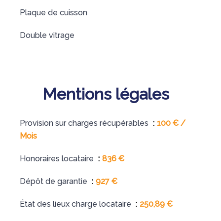
Plaque de cuisson
Double vitrage
Mentions légales
Provision sur charges récupérables
100 € /
Mois
Honoraires locataire
836 €
Dépôt de garantie
927 €
État des lieux charge locataire
250,89 €