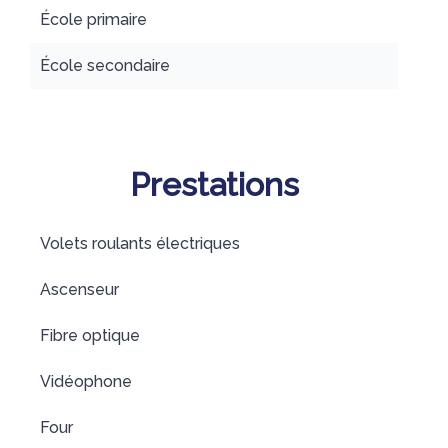
École primaire
École secondaire
Prestations
Volets roulants électriques
Ascenseur
Fibre optique
Vidéophone
Four