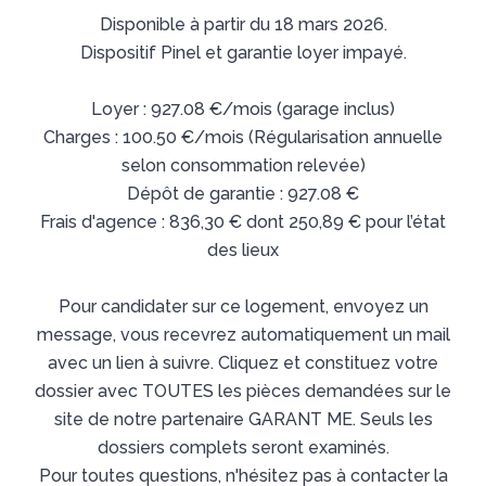
Disponible à partir du 18 mars 2026.
Dispositif Pinel et garantie loyer impayé.
Loyer : 927.08 €/mois (garage inclus)
Charges : 100.50 €/mois (Régularisation annuelle
selon consommation relevée)
Dépôt de garantie : 927.08 €
Frais d'agence : 836,30 € dont 250,89 € pour l’état
des lieux
Pour candidater sur ce logement, envoyez un
message, vous recevrez automatiquement un mail
avec un lien à suivre. Cliquez et constituez votre
dossier avec TOUTES les pièces demandées sur le
site de notre partenaire GARANT ME. Seuls les
dossiers complets seront examinés.
Pour toutes questions, n'hésitez pas à contacter la