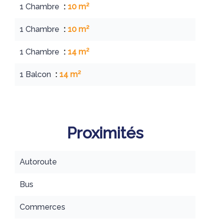
1 Chambre
10 m²
1 Chambre
10 m²
1 Chambre
14 m²
1 Balcon
14 m²
Proximités
Autoroute
Bus
Commerces