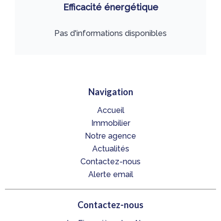
Efficacité énergétique
Pas d'informations disponibles
Navigation
Accueil
Immobilier
Notre agence
Actualités
Contactez-nous
Alerte email
Contactez-nous