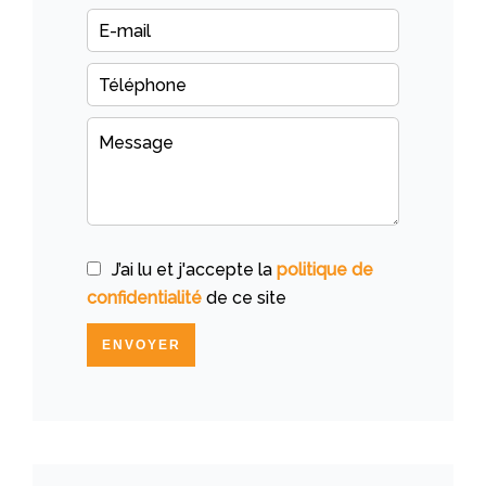
J’ai lu et j'accepte la
politique de
confidentialité
de ce site
ENVOYER