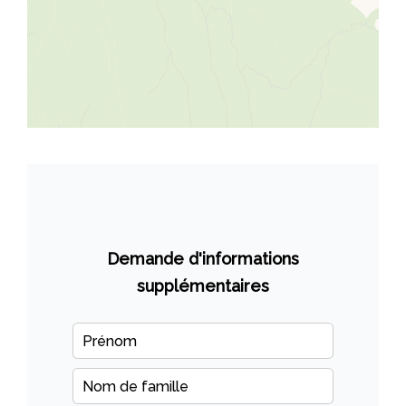
Demande d'informations
supplémentaires