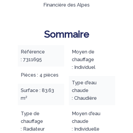
Financière des Alpes
Sommaire
Référence
Moyen de
7311695
chauffage
Individuel
Pièces
4 pièces
Type d'eau
Surface
83.63
chaude
m²
Chaudière
Type de
Moyen d'eau
chauffage
chaude
Radiateur
Individuelle