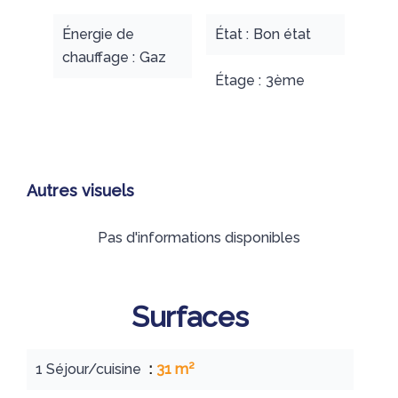
Énergie de
État
Bon état
chauffage
Gaz
Étage
3ème
Autres visuels
Pas d'informations disponibles
Surfaces
1 Séjour/cuisine
31 m²