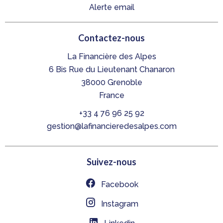
Alerte email
Contactez-nous
La Financière des Alpes
6 Bis Rue du Lieutenant Chanaron
38000
Grenoble
France
+33 4 76 96 25 92
gestion@lafinancieredesalpes.com
Suivez-nous
Facebook
Instagram