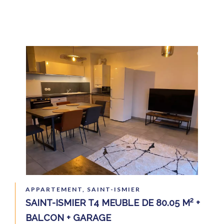
APPARTEMENT, SAINT-ISMIER
SAINT-ISMIER T4 MEUBLE DE 80.05 M² +
BALCON + GARAGE