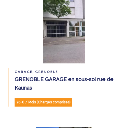
GARAGE, GRENOBLE
GRENOBLE GARAGE en sous-sol rue de
Kaunas
70 € / Mois (Charges comprises)