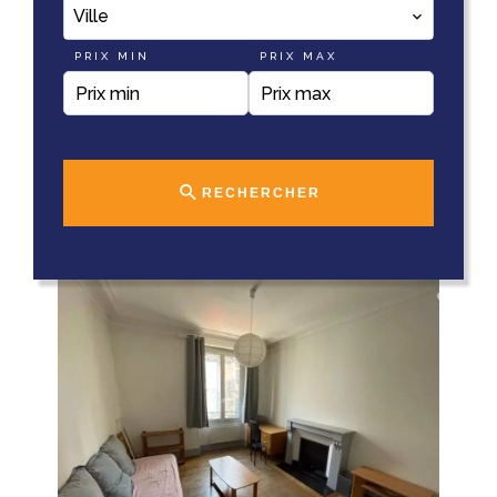
Ville
PRIX MIN
PRIX MAX
RECHERCHER